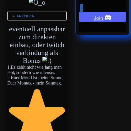
► ANZEIGEN
Join
eventuell anpassbar
zum direkten
einbau, oder twitch
verbindung als
Bonus
1.Es zählt nicht wie lang man
lebt, sondern wie intensiv.
2.Euer Mond ist meine Sonne,
Euer Montag - mein Sonntag.