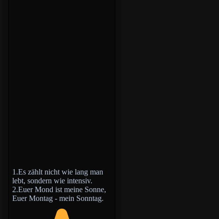
1.Es zählt nicht wie lang man
lebt, sondern wie intensiv.
2.Euer Mond ist meine Sonne,
Euer Montag - mein Sonntag.