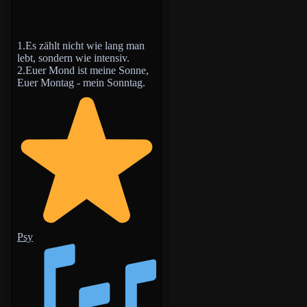
1.Es zählt nicht wie lang man
lebt, sondern wie intensiv.
2.Euer Mond ist meine Sonne,
Euer Montag - mein Sonntag.
Psy