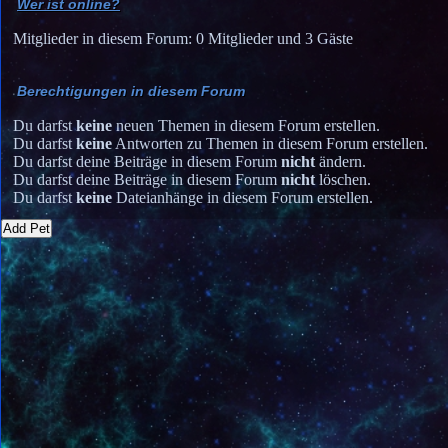
Wer ist online?
Mitglieder in diesem Forum: 0 Mitglieder und 3 Gäste
Berechtigungen in diesem Forum
Du darfst
keine
neuen Themen in diesem Forum erstellen.
Du darfst
keine
Antworten zu Themen in diesem Forum erstellen.
Du darfst deine Beiträge in diesem Forum
nicht
ändern.
Du darfst deine Beiträge in diesem Forum
nicht
löschen.
Du darfst
keine
Dateianhänge in diesem Forum erstellen.
Add Pet