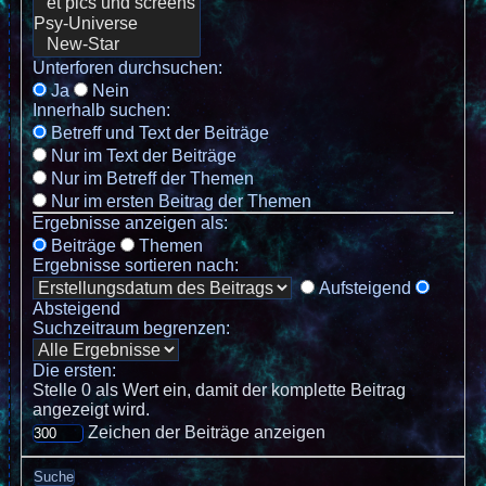
Unterforen durchsuchen:
Ja
Nein
Innerhalb suchen:
Betreff und Text der Beiträge
Nur im Text der Beiträge
Nur im Betreff der Themen
Nur im ersten Beitrag der Themen
Ergebnisse anzeigen als:
Beiträge
Themen
Ergebnisse sortieren nach:
Aufsteigend
Absteigend
Suchzeitraum begrenzen:
Die ersten:
Stelle 0 als Wert ein, damit der komplette Beitrag
angezeigt wird.
Zeichen der Beiträge anzeigen