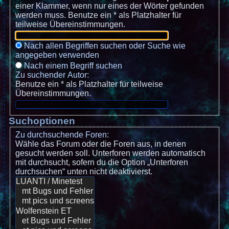
einer Klammer, wenn nur eines der Wörter gefunden
werden muss. Benutze ein * als Platzhalter für
teilweise Übereinstimmungen.
Nach allen Begriffen suchen oder Suche wie
angegeben verwenden
Nach einem Begriff suchen
Zu suchender Autor:
Benutze ein * als Platzhalter für teilweise
Übereinstimmungen.
Suchoptionen
Zu durchsuchende Foren:
Wähle das Forum oder die Foren aus, in denen
gesucht werden soll. Unterforen werden automatisch
mit durchsucht, sofern du die Option „Unterforen
durchsuchen“ unten nicht deaktivierst.