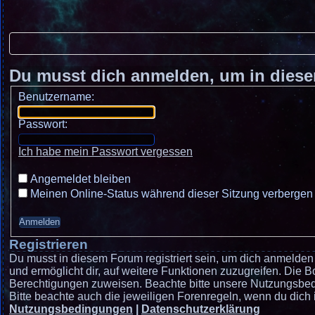
Du musst dich anmelden, um in diese
Benutzername:
Passwort:
Ich habe mein Passwort vergessen
Angemeldet bleiben
Meinen Online-Status während dieser Sitzung verbergen
Registrieren
Du musst in diesem Forum registriert sein, um dich anmelden 
und ermöglicht dir, auf weitere Funktionen zuzugreifen. Die B
Berechtigungen zuweisen. Beachte bitte unsere Nutzungsbedi
Bitte beachte auch die jeweiligen Forenregeln, wenn du dich
Nutzungsbedingungen
|
Datenschutzerklärung