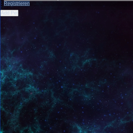
Registrieren
Add Pet