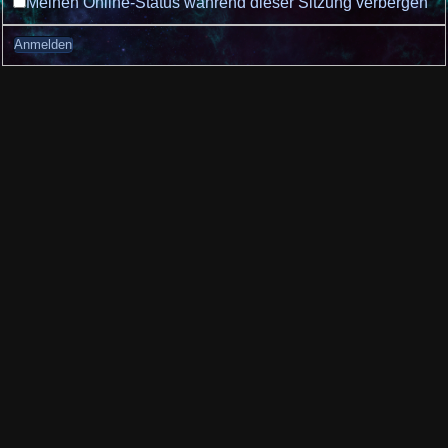
Meinen Online-Status während dieser Sitzung verbergen