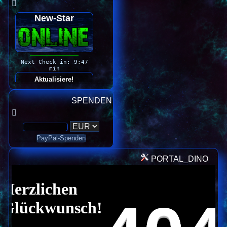
SPENDEN
PORTAL_DINO