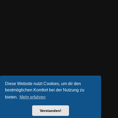
Diese Website nutzt Cookies, um dir den
bestmöglichen Komfort bei der Nutzung zu
bieten.
Mehr erfahren
Verstanden!