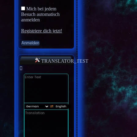
Mich bei jedem
Besuch automatisch
anmelden
Registriere dich jetzt!
TRANSLATOR_TEST