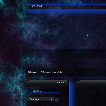
Zum Inhalt
Portal
Foren-Übersicht
Suche