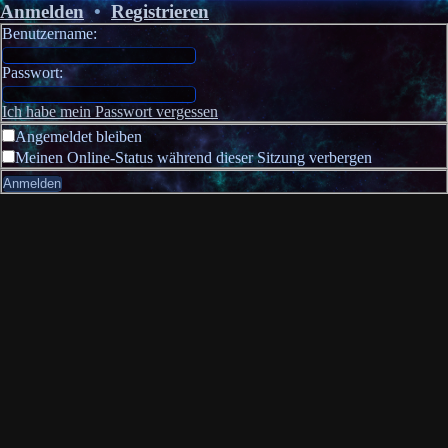
Anmelden
•
Registrieren
Benutzername:
Passwort:
Ich habe mein Passwort vergessen
Angemeldet bleiben
Meinen Online-Status während dieser Sitzung verbergen