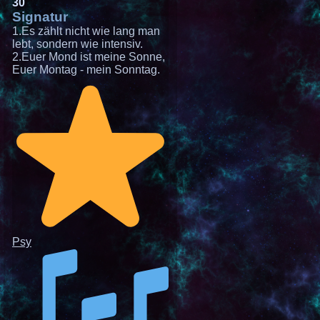
30
Signatur
1.Es zählt nicht wie lang man
lebt, sondern wie intensiv.
2.Euer Mond ist meine Sonne,
Euer Montag - mein Sonntag.
Psy