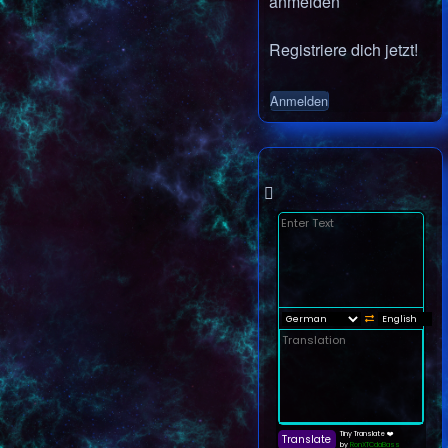
anmelden
Registriere dich jetzt!