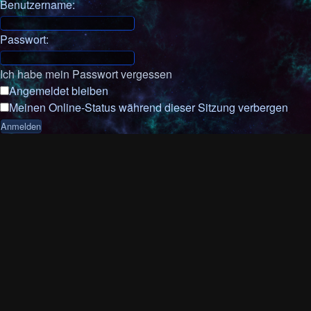
Benutzername:
Passwort:
Ich habe mein Passwort vergessen
Angemeldet bleiben
Meinen Online-Status während dieser Sitzung verbergen