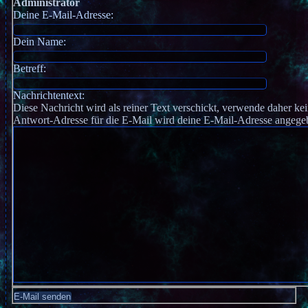
Administrator
Deine E-Mail-Adresse:
Dein Name:
Betreff:
Nachrichtentext:
Diese Nachricht wird als reiner Text verschickt, verwende daher
Antwort-Adresse für die E-Mail wird deine E-Mail-Adresse angege