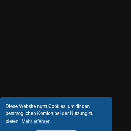
Diese Website nutzt Cookies, um dir den
bestmöglichen Komfort bei der Nutzung zu
bieten.
Mehr erfahren