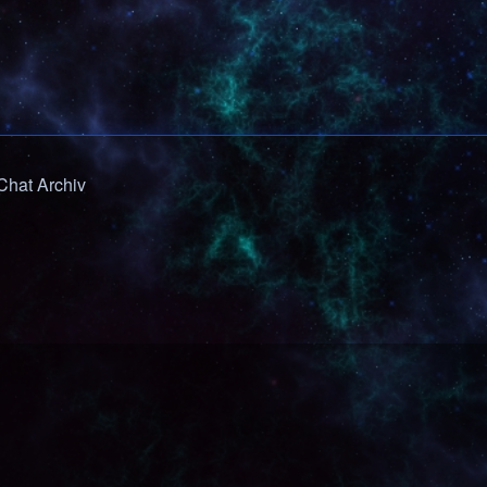
hat Archiv