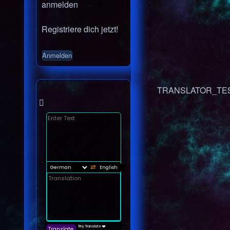
anmelden
Registriere dich jetzt!
TRANSLATOR_TE