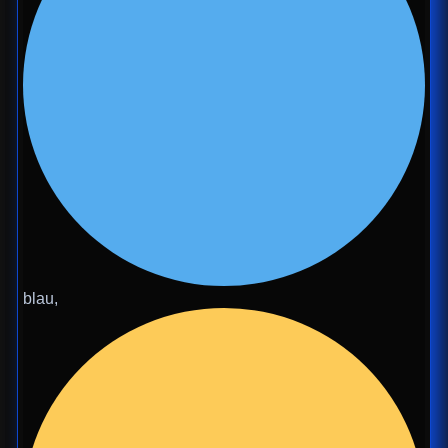
blau,