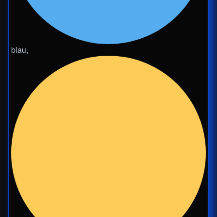
blau,