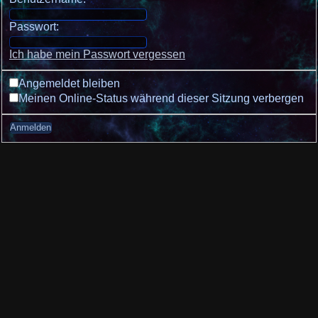
Passwort:
Ich habe mein Passwort vergessen
Angemeldet bleiben
Meinen Online-Status während dieser Sitzung verbergen