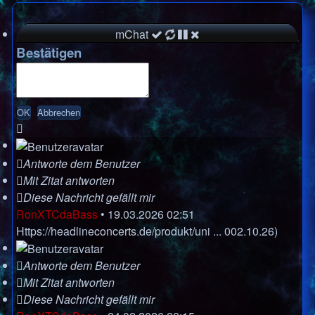
mChat
Bestätigen
Antworte dem Benutzer
Mit Zitat antworten
Diese Nachricht gefällt mir
RonXTCdaBass
•
19.03.2026 02:51
Https://headlineconcerts.de/produkt/uni ... 002.10.26)
Antworte dem Benutzer
Mit Zitat antworten
Diese Nachricht gefällt mir