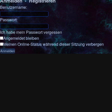
Anmelden
•
Registrieren
Benutzername:
Passwort:
Ich habe mein Passwort vergessen
Angemeldet bleiben
Meinen Online-Status während dieser Sitzung verbergen