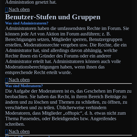
Administration gesetzt hat.
Nach oben
Benutzer-Stufen und Gruppen
Was sind Administratoren?
Administratoren haben die umfassendsten Rechte im Forum. Sie
können jede Art von Aktion im Forum ausführen; z. B.
Berechtigungen setzen, Mitglieder sperren, Benutzergruppen
erstellen, Moderationsrechte vergeben usw. Die Rechte, die ein
Administrator hat, sind allerdings davon abhängig, welche
Rechte ihnen ein Gründer des Forums oder ein anderer
Administrator erteilt hat. Administratoren können auch volle
Moderationsberechtigungen haben, wenn ihnen das
entsprechende Recht erteilt wurde.
Nach oben
Was sind Moderatoren?
Die Aufgabe der Moderatoren ist es, das Geschehen im Forum zu
beobachten. Sie haben das Recht, in ihrem Bereich Beiträge zu
ändern und zu löschen und Themen zu schließen, zu öffnen, zu
verschieben und zu teilen. Üblicherweise verhindern
Moderatoren, dass Mitglieder „offtopic“, d. h. etwas nicht zum
Thema Passendes, oder Beleidigendes bzw. Angreifendes
schreiben.
Nach oben