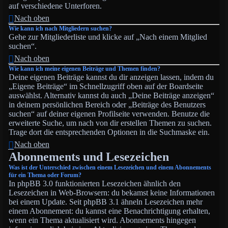
auf verschiedene Unterforen.
Nach oben
Wie kann ich nach Mitgliedern suchen?
Gehe zur Mitgliederliste und klicke auf „Nach einem Mitglied
suchen“.
Nach oben
Wie kann ich meine eigenen Beiträge und Themen finden?
Deine eigenen Beiträge kannst du dir anzeigen lassen, indem du
„Eigene Beiträge“ im Schnellzugriff oben auf der Boardseite
auswählst. Alternativ kannst du auch „Deine Beiträge anzeigen“
in deinem persönlichen Bereich oder „Beiträge des Benutzers
suchen“ auf deiner eigenen Profilseite verwenden. Benutze die
erweiterte Suche, um nach von dir erstellen Themen zu suchen.
Trage dort die entsprechenden Optionen in die Suchmaske ein.
Nach oben
Abonnements und Lesezeichen
Was ist der Unterschied zwischen einem Lesezeichen und einem Abonnements
für ein Thema oder Forum?
In phpBB 3.0 funktionierten Lesezeichen ähnlich den
Lesezeichen in Web-Browsern: du bekamst keine Informationen
bei einem Update. Seit phpBB 3.1 ähneln Lesezeichen mehr
einem Abonnement: du kannst eine Benachrichtigung erhalten,
wenn ein Thema aktualisiert wird. Abonnements hingegen