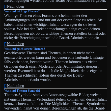
Berechtigungen werden von der Board-Administration vergeben.
Nach oben
Was sind wichtige Themen?
Wichtige Themen eines Forums erscheinen unter den
Ankündigungen und sind nur auf der ersten Seite zu sehen. Sie
haben meist einen wichtigen Inhalt, weswegen du sie lesen
solltest. Wie bei den Bekanntmachungen hängt es von deinen
Berechtigungen ab, ob du wichtige Themen erstellen kannst oder
nicht; die Berechtigungen stellt die Board-Administration ein.
Nach oben
Was sind geschlossene Themen?
Geschlossene Themen sind Themen, in denen nicht mehr
geantwortet werden kann und bei denen eine laufende Umfrage,
falls vorhanden, beendet wurde. Themen können aus vielen
Gründen durch einen Moderator oder Administrator gesperrt
werden. Eventuell hast du auch die Möglichkeit, deine eigenen
Themen zu schließen, sofern dies durch die Board-
Administration erlaubt wurde.
Nach oben
Was sind Themen-Symbole?
Themen-Symbole sind vom Autor ausgewählte Bilder, welche
mit einem Thema in Verbindung stehen können, um dessen Inhalt
kennzeichnen zu können. Die Möglichkeit, Themen-Symbole zu
verwenden, hängt von deinen Berechtigungen ab, die die Board-