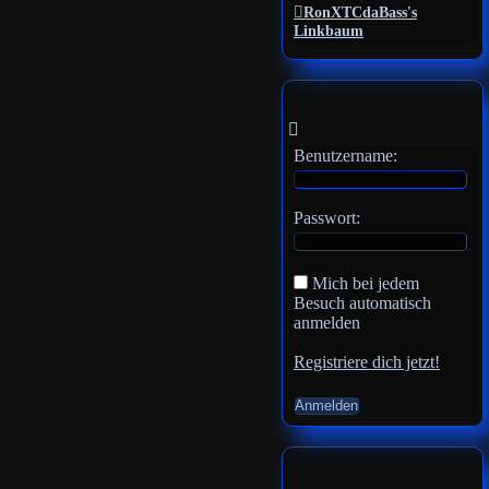
RonXTCdaBass's
Linkbaum
Benutzername:
Passwort:
Mich bei jedem
Besuch automatisch
anmelden
Registriere dich jetzt!